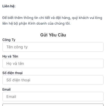
Liên hệ:
Để biết thêm thông tin chi tiết và đặt hàng, quý khách vui lòng
liên hệ bộ phận Kinh doanh của chúng tôi.
Gửi Yêu Cầu
Công Ty
Họ và Tên
Số điện thoại
Email