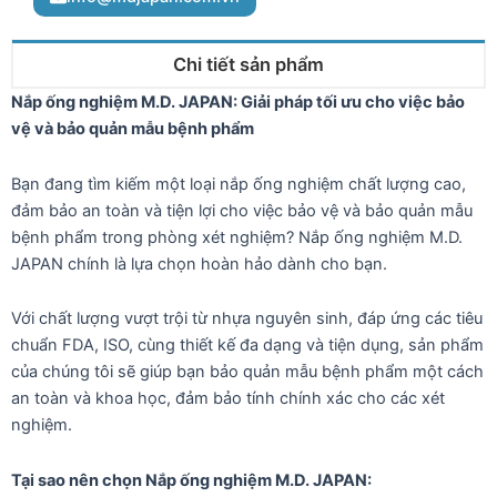
Chi tiết sản phẩm
Nắp ống nghiệm M.D. JAPAN: Giải pháp tối ưu cho việc bảo
vệ và bảo quản mẫu bệnh phẩm
Bạn đang tìm kiếm một loại nắp ống nghiệm chất lượng cao,
đảm bảo an toàn và tiện lợi cho việc bảo vệ và bảo quản mẫu
bệnh phẩm trong phòng xét nghiệm? Nắp ống nghiệm M.D.
JAPAN chính là lựa chọn hoàn hảo dành cho bạn.
Với chất lượng vượt trội từ nhựa nguyên sinh, đáp ứng các tiêu
chuẩn FDA, ISO, cùng thiết kế đa dạng và tiện dụng, sản phẩm
của chúng tôi sẽ giúp bạn bảo quản mẫu bệnh phẩm một cách
an toàn và khoa học, đảm bảo tính chính xác cho các xét
nghiệm.
Tại sao nên chọn Nắp ống nghiệm M.D. JAPAN: