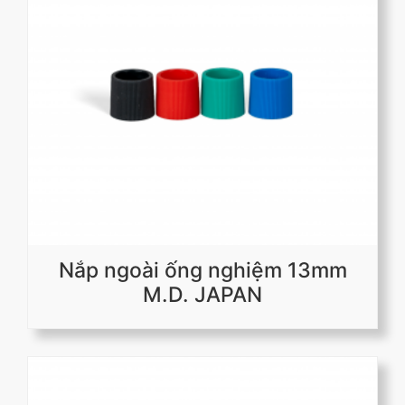
Nắp ngoài ống nghiệm 13mm
M.D. JAPAN