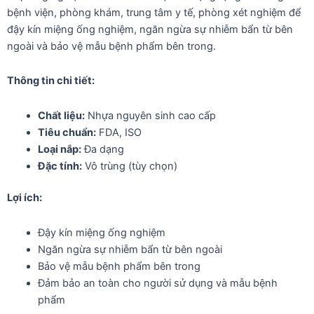
bệnh viện, phòng khám, trung tâm y tế, phòng xét nghiệm để
đậy kín miệng ống nghiệm, ngăn ngừa sự nhiễm bẩn từ bên
ngoài và bảo vệ mẫu bệnh phẩm bên trong.
Thông tin chi tiết:
Chất liệu:
Nhựa nguyên sinh cao cấp
Tiêu chuẩn:
FDA, ISO
Loại nắp:
Đa dạng
Đặc tính:
Vô trùng (tùy chọn)
Lợi ích:
Đậy kín miệng ống nghiệm
Ngăn ngừa sự nhiễm bẩn từ bên ngoài
Bảo vệ mẫu bệnh phẩm bên trong
Đảm bảo an toàn cho người sử dụng và mẫu bệnh
phẩm