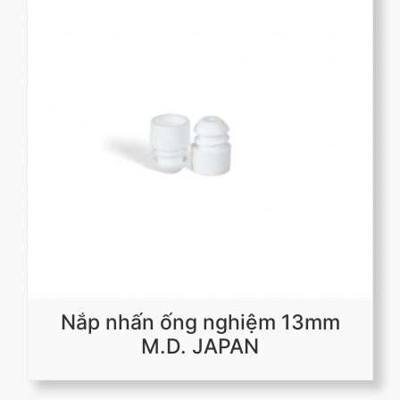
Nắp nhấn ống nghiệm 13mm
M.D. JAPAN