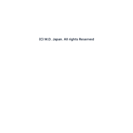
(C) M.D. Japan. All rights Reserved