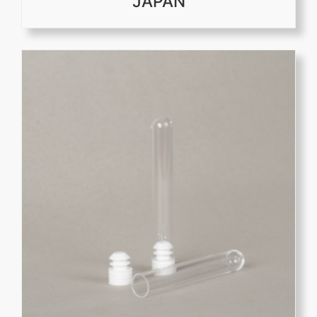
JAPAN