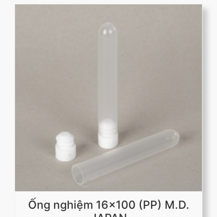
Ống nghiệm 16x100 (PP) M.D.