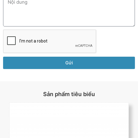
Gửi
Sản phẩm tiêu biểu