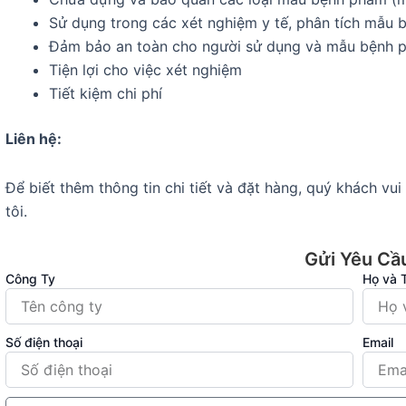
Sử dụng trong các xét nghiệm y tế, phân tích mẫu
Đảm bảo an toàn cho người sử dụng và mẫu bệnh 
Tiện lợi cho việc xét nghiệm
Tiết kiệm chi phí
Liên hệ:
Để biết thêm thông tin chi tiết và đặt hàng, quý khách vu
tôi.
Gửi Yêu Cầ
Công Ty
Họ và 
Số điện thoại
Email