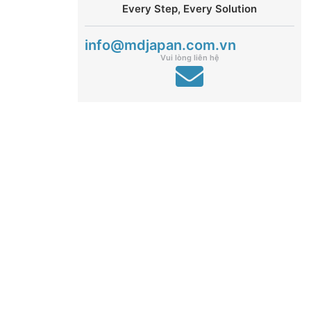
Every Step, Every Solution
info@mdjapan.com.vn
Vui lòng liên hệ