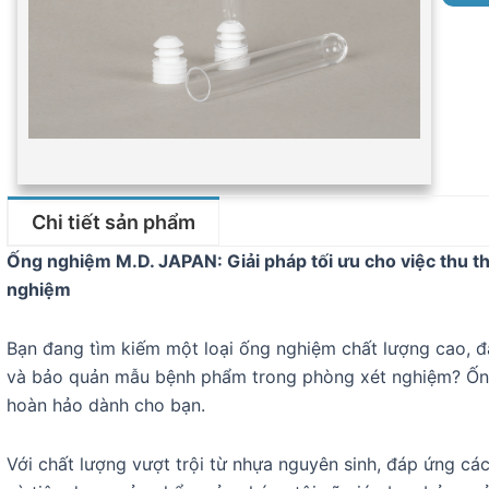
Chi tiết sản phẩm
Ống nghiệm M.D. JAPAN: Giải pháp tối ưu cho việc thu 
nghiệm
Bạn đang tìm kiếm một loại ống nghiệm chất lượng cao, đả
và bảo quản mẫu bệnh phẩm trong phòng xét nghiệm? Ống
hoàn hảo dành cho bạn.
Với chất lượng vượt trội từ nhựa nguyên sinh, đáp ứng các