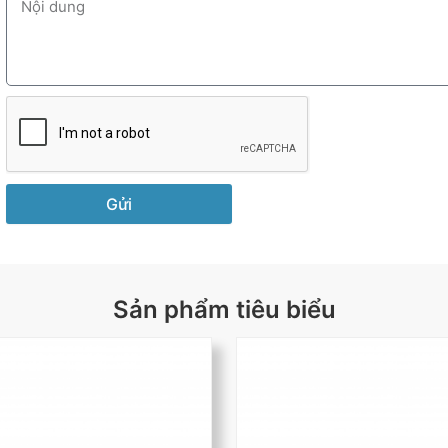
Gửi
Sản phẩm tiêu biểu