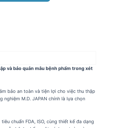
thập và bảo quản mẫu bệnh phẩm trong xét
m bảo an toàn và tiện lợi cho việc thu thập
 nghiệm M.D. JAPAN chính là lựa chọn
 tiêu chuẩn FDA, ISO, cùng thiết kế đa dạng