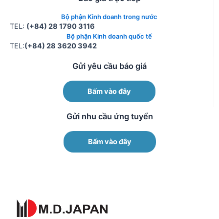
Bộ phận Kinh doanh trong nước
TEL:
(+84) 28 1790 3116
Bộ phận Kinh doanh quốc tế
TEL:
(+84) 28 3620 3942
Gửi yêu cầu báo giá
Bấm vào đây
Gửi nhu cầu ứng tuyển
Bấm vào đây