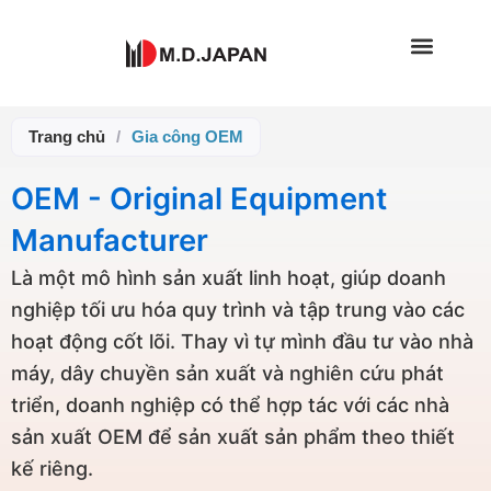
Nhảy
tới
nội
dung
Trang chủ
/
Gia công OEM
OEM - Original Equipment
Manufacturer
Là một mô hình sản xuất linh hoạt, giúp doanh
nghiệp tối ưu hóa quy trình và tập trung vào các
hoạt động cốt lõi. Thay vì tự mình đầu tư vào nhà
máy, dây chuyền sản xuất và nghiên cứu phát
triển, doanh nghiệp có thể hợp tác với các nhà
sản xuất OEM để sản xuất sản phẩm theo thiết
kế riêng.