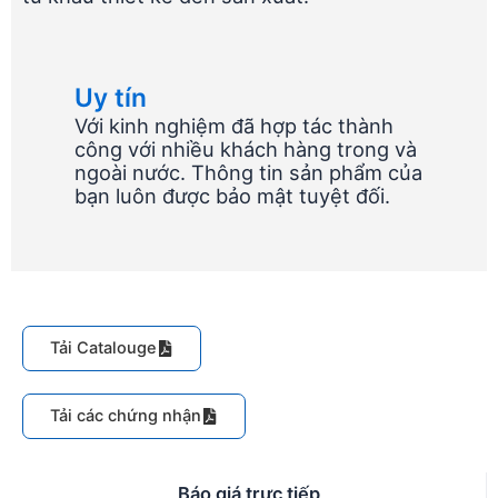
Uy tín
Với kinh nghiệm đã hợp tác thành
công với nhiều khách hàng trong và
ngoài nước. Thông tin sản phẩm của
bạn luôn được bảo mật tuyệt đối.
Tải Catalouge
Tải các chứng nhận
Báo giá trực tiếp