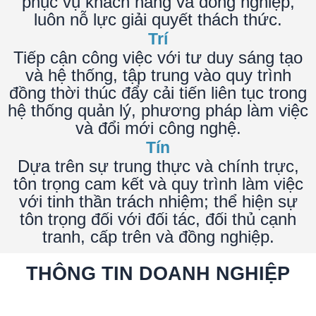
phục vụ khách hàng và đồng nghiệp,
luôn nỗ lực giải quyết thách thức.
Trí
Tiếp cận công việc với tư duy sáng tạo
và hệ thống, tập trung vào quy trình
đồng thời thúc đẩy cải tiến liên tục trong
hệ thống quản lý, phương pháp làm việc
và đổi mới công nghệ.
Tín
Dựa trên sự trung thực và chính trực,
tôn trọng cam kết và quy trình làm việc
với tinh thần trách nhiệm; thể hiện sự
tôn trọng đối với đối tác, đối thủ cạnh
tranh, cấp trên và đồng nghiệp.
THÔNG TIN DOANH NGHIỆP