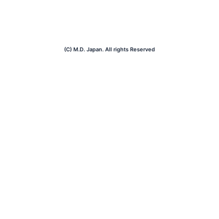
(C) M.D. Japan. All rights Reserved