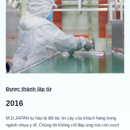
Được thành lập từ
2016
M.D.JAPAN tự hào là đối tác tin cậy của khách hàng trong
ngành nhựa y tế. Chúng tôi không chỉ đáp ứng mà còn vượt