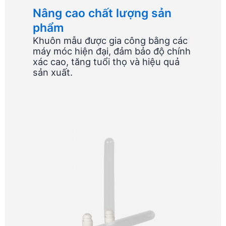
Nâng cao chất lượng sản
phẩm
Khuôn mẫu được gia công bằng các
máy móc hiện đại, đảm bảo độ chính
xác cao, tăng tuổi thọ và hiệu quả
sản xuất.