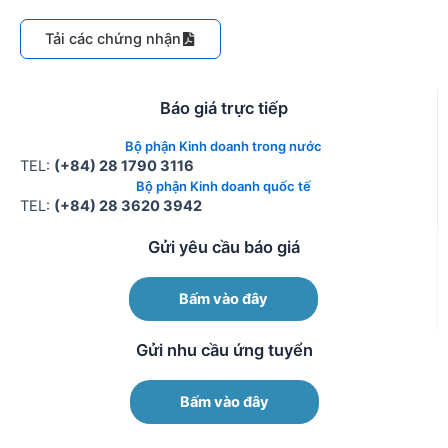
Tải các chứng nhận
Báo giá trực tiếp
Bộ phận Kinh doanh trong nước
TEL:
(+84) 28 1790 3116
Bộ phận Kinh doanh quốc tế
TEL:
(+84) 28 3620 3942
Gửi yêu cầu báo giá
Bấm vào đây
Gửi nhu cầu ứng tuyển
Bấm vào đây