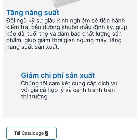
Tăng năng suất
Đội ngũ kỹ sư giàu kinh nghiệm sẽ tiến hành
kiểm tra, bảo dưỡng khuôn mẫu định kỳ, giúp
kéo dài tuổi thọ và đảm bảo chất lượng sản
phẩm, giúp giảm thời gian ngừng máy, tăng
năng suất sản xuất.
Giảm chi phí sản xuất
Chúng tôi cam kết cung cấp dịch vụ
với giá cả hợp lý và cạnh tranh trên
thị trường.
Tải Catalouge