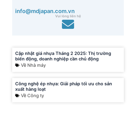
info@mdjapan.com.vn
Vui lòng liên hệ
Cập nhật giá nhựa Tháng 2 2025: Thị trường
biến động, doanh nghiệp cần chủ động
Về Nhà máy
Công nghệ ép nhựa: Giải pháp tối ưu cho sản
xuất hàng loạt
Về Công ty