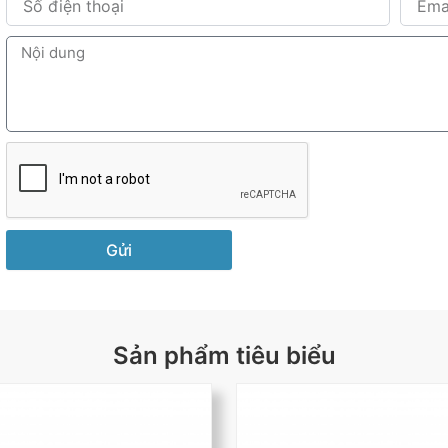
Gửi
Sản phẩm tiêu biểu