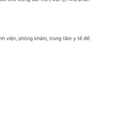
nh viện, phòng khám, trung tâm y tế để: