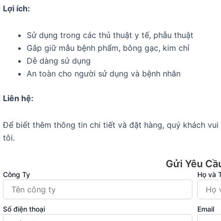
Lợi ích:
Sử dụng trong các thủ thuật y tế, phẫu thuật
Gắp giữ mẫu bệnh phẩm, bông gạc, kim chỉ
Dễ dàng sử dụng
An toàn cho người sử dụng và bệnh nhân
Liên hệ:
Để biết thêm thông tin chi tiết và đặt hàng, quý khách vu
tôi.
Gửi Yêu Cầ
Công Ty
Họ và 
Số điện thoại
Email