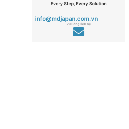
Every Step, Every Solution
info@mdjapan.com.vn
Vui lòng liên hệ