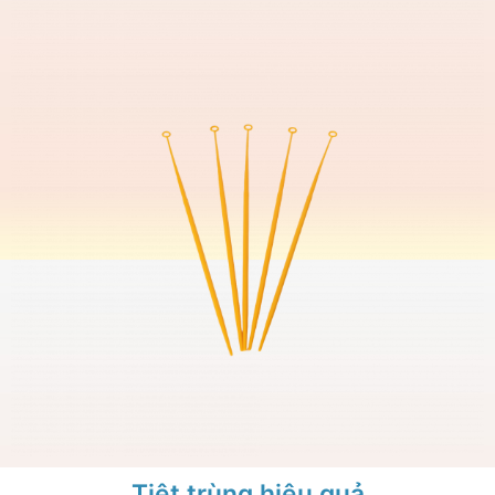
Tiệt trùng hiệu quả