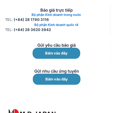
Báo giá trực tiếp
Bộ phận Kinh doanh trong nước
TEL:
(+84) 28 1790 3116
Bộ phận Kinh doanh quốc tế
TEL:
(+84) 28 3620 3942
Gửi yêu cầu báo giá
Bấm vào đây
Gửi nhu cầu ứng tuyển
Bấm vào đây