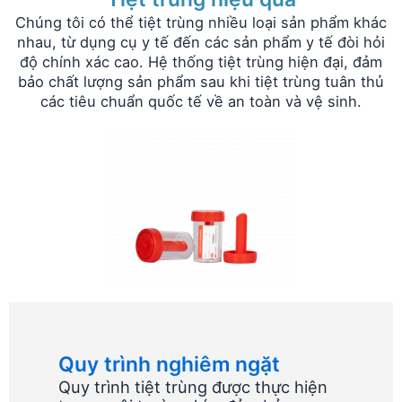
Chúng tôi có thể tiệt trùng nhiều loại sản phẩm khác
nhau, từ dụng cụ y tế đến các sản phẩm y tế đòi hỏi
độ chính xác cao. Hệ thống tiệt trùng hiện đại, đảm
bảo chất lượng sản phẩm sau khi tiệt trùng tuân thủ
các tiêu chuẩn quốc tế về an toàn và vệ sinh.
Quy trình nghiêm ngặt
Quy trình tiệt trùng được thực hiện