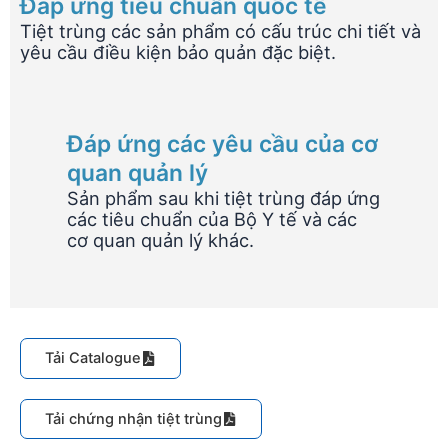
Đáp ứng tiêu chuẩn quốc tế​
Tiệt trùng các sản phẩm có cấu trúc chi tiết và
yêu cầu điều kiện bảo quản đặc biệt.
Đáp ứng các yêu cầu của cơ
quan quản lý
Sản phẩm sau khi tiệt trùng đáp ứng
các tiêu chuẩn của Bộ Y tế và các
cơ quan quản lý khác.
Tải Catalogue
Tải chứng nhận tiệt trùng